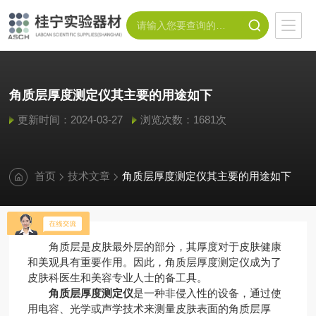
角质层厚度测定仪其主要的用途如下
更新时间：2024-03-27
浏览次数：1681次
首页
技术文章
角质层厚度测定仪其主要的用途如下
角质层是皮肤最外层的部分，其厚度对于皮肤健康
和美观具有重要作用。因此，角质层厚度测定仪成为了
皮肤科医生和美容专业人士的备工具。
角质层厚度测定仪
是一种非侵入性的设备，通过使
用电容、光学或声学技术来测量皮肤表面的角质层厚