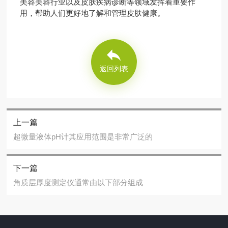
美容美容行业以及皮肤疾病诊断等领域发挥着重要作
用，帮助人们更好地了解和管理皮肤健康。
返回列表
上一篇
超微量液体pH计其应用范围是非常广泛的
下一篇
角质层厚度测定仪通常由以下部分组成