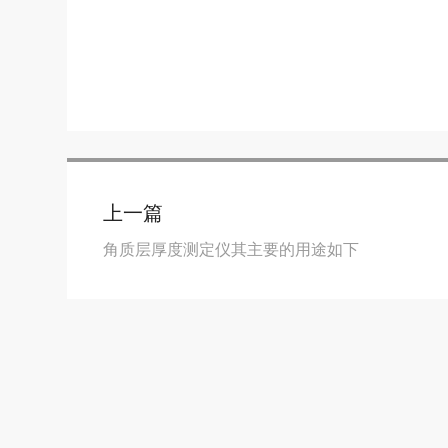
上一篇
角质层厚度测定仪其主要的用途如下