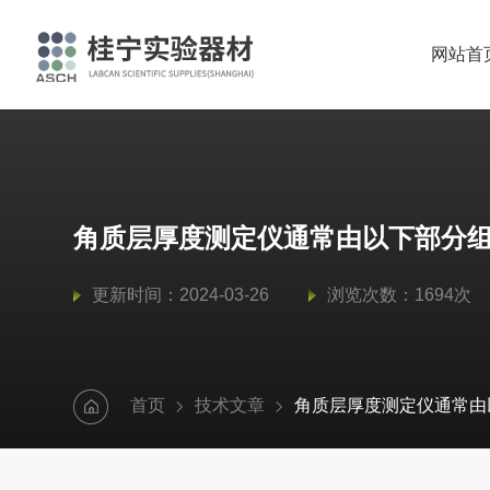
网站首
角质层厚度测定仪通常由以下部分
更新时间：2024-03-26
浏览次数：1694次
首页
技术文章
角质层厚度测定仪通常由