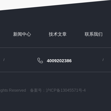
新闻中心
技术文章
联系我们
4009202386
ts Reserved
备案号：沪ICP备13045571号-4