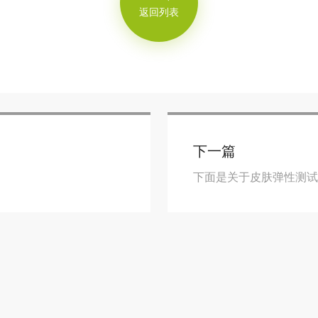
返回列表
下一篇
下面是关于皮肤弹性测