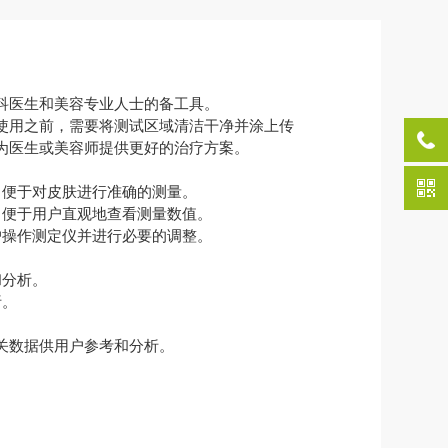
科医生和美容专业人士的备工具。
使用之前，需要将测试区域清洁干净并涂上传
为医生或美容师提供更好的治疗方案。
便于对皮肤进行准确的测量。
便于用户直观地查看测量数值。
操作测定仪并进行必要的调整。
和分析。
析。
关数据供用户参考和分析。