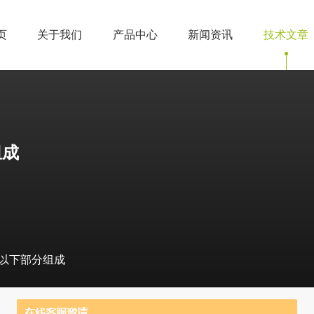
页
关于我们
产品中心
新闻资讯
技术文章
组成
以下部分组成