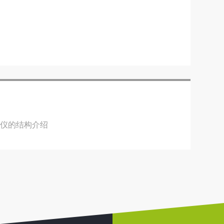
试仪的结构介绍