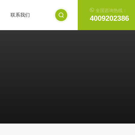
全国咨询热线：
联系我们
4009202386