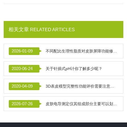
相关文章
RELATED ARTICLES
2026-01-09
不同配比生理性脂质对皮肤屏障功能修复作用的比较
2020-06-24
关于针插式pH计你了解多少呢？
2020-04-09
3D表皮模型完整性功能评价需要注意什么
2026-07-26
皮肤电导测定仪其组成部分主要可以划分为以下几个核心模块