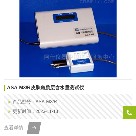
ASA-M3/R皮肤角质层含水量测试仪
产品型号：ASA-M3/R
更新时间：2023-11-13
查看详情