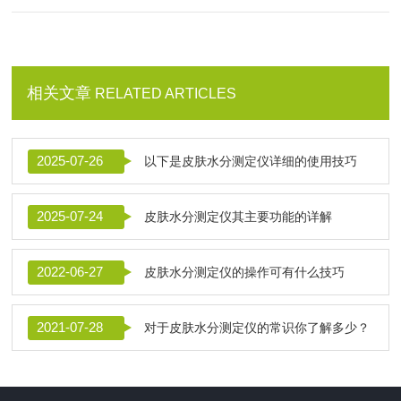
相关文章
RELATED ARTICLES
2025-07-26
以下是皮肤水分测定仪详细的使用技巧
2025-07-24
皮肤水分测定仪其主要功能的详解
2022-06-27
皮肤水分测定仪的操作可有什么技巧
2021-07-28
对于皮肤水分测定仪的常识你了解多少？