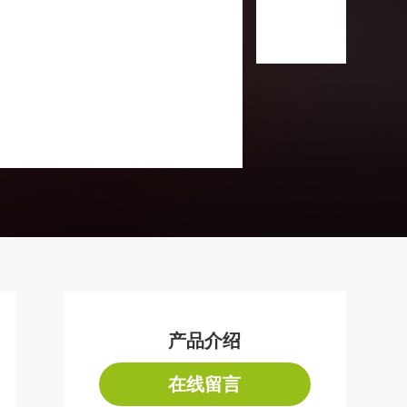
产品介绍
在线留言