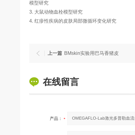
模型研究
3. 大鼠动物血栓模型研究
4. 红疹性疾病的皮肤局部微循环变化研究
上一篇
BMskin实验用巴马香猪皮
在线留言
产品：