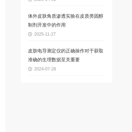
体外皮肤角质渗透实验在皮质类固醇
制剂开发中的作用
2025-11-27
皮肤电导测定仪的正确操作对于获取
准确的生理数据至关重要
2024-07-28