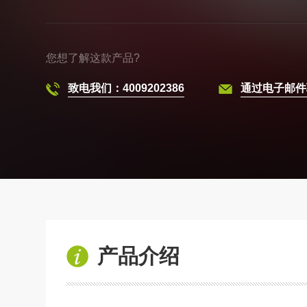
您想了解这款产品?
致电我们：4009202386
通过电子邮件
产品介绍