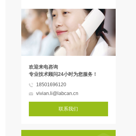
欢迎来电咨询
专业技术顾问24小时为您服务！
18501696120
vivian.li@labcan.cn
联系我们