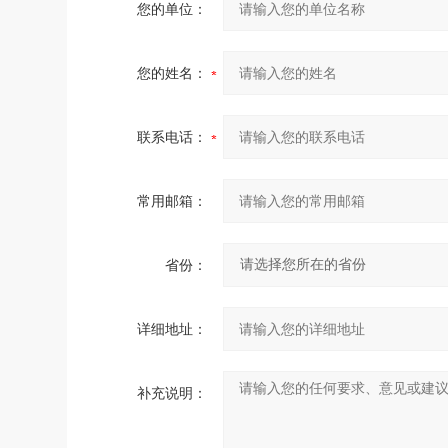
您的单位：
您的姓名：
联系电话：
常用邮箱：
省份：
详细地址：
补充说明：