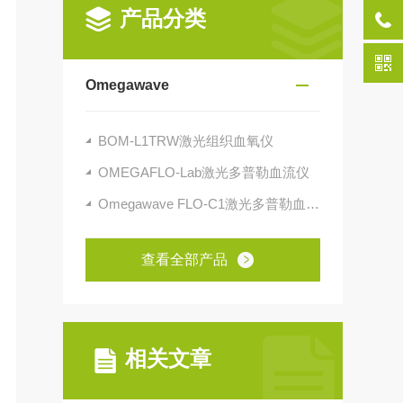
产品分类
Omegawave
BOM-L1TRW激光组织血氧仪
OMEGAFLO-Lab激光多普勒血流仪
Omegawave FLO-C1激光多普勒血流仪
查看全部产品
相关文章