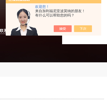
欢迎您！
来自加利福尼亚波莫纳的朋友！
有什么可以帮助您的吗？
联系我们