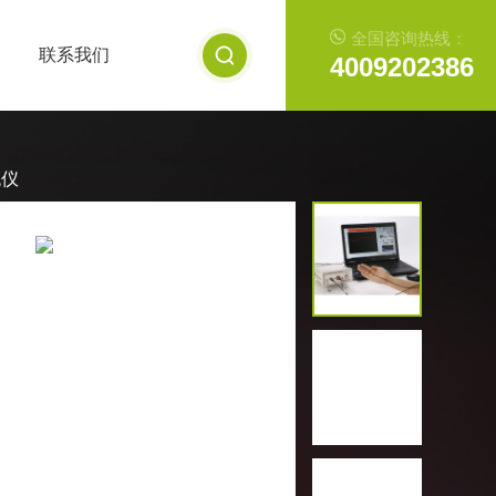
全国咨询热线：
联系我们
4009202386
流仪