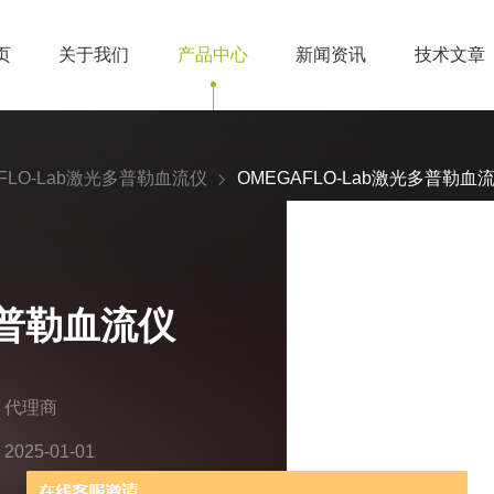
页
关于我们
产品中心
新闻资讯
技术文章
AFLO-Lab激光多普勒血流仪
OMEGAFLO-Lab激光多普勒血
多普勒血流仪
：代理商
25-01-01