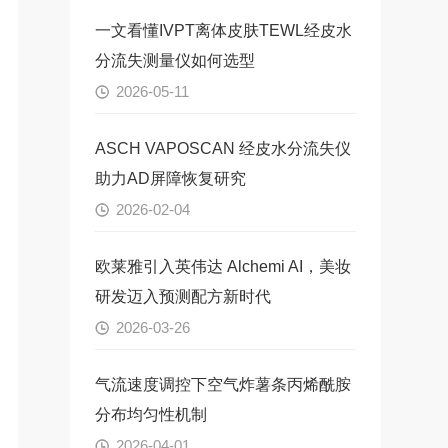
一文看懂IVPT离体皮肤TEWL经皮水
分流失测量仪如何选型
2026-05-11
ASCH VAPOSCAN 经皮水分流失仪
助力AD屏障恢复研究
2026-02-04
欧莱雅引入英伟达 Alchemi AI，美妆
研发迈入预测配方新时代
2026-03-26
气流速度调控下空气炸薯条丙烯酰胺
分布均匀性机制
2026-04-01