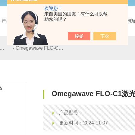
欢迎您！
来自美国的朋友！有什么可以帮
助您的吗？
产品中心
Omegawave
Omegawave FLO-C1激光多普
Omegawave FLO-C1激光多普勒血流仪
Omegawave FLO-C
产品型号：
更新时间：2024-11-07