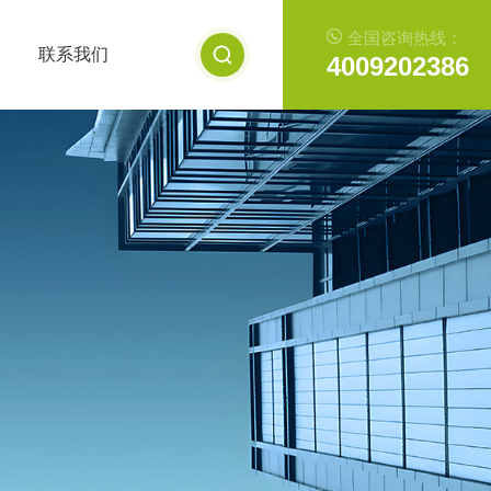
全国咨询热线：
联系我们
4009202386