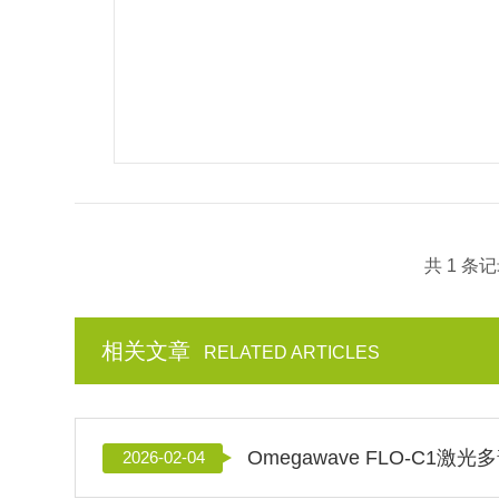
共 1 条
相关文章
RELATED ARTICLES
2026-02-04