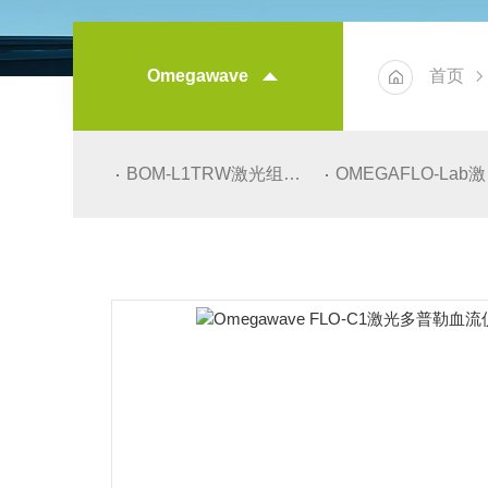
Omegawave
首页
BOM-L1TRW激光组织血氧仪
OMEGAFLO-Lab激光多普勒血流仪