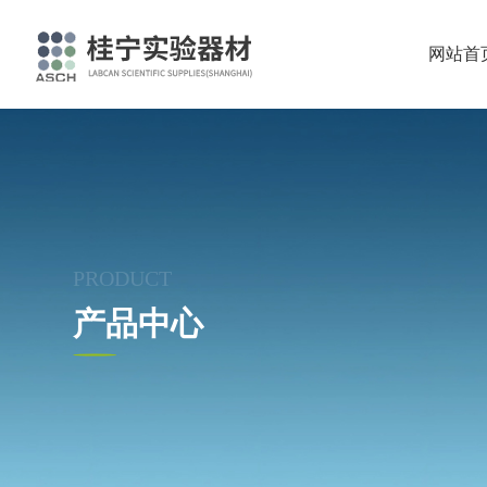
网站首
PRODUCT
产品中心