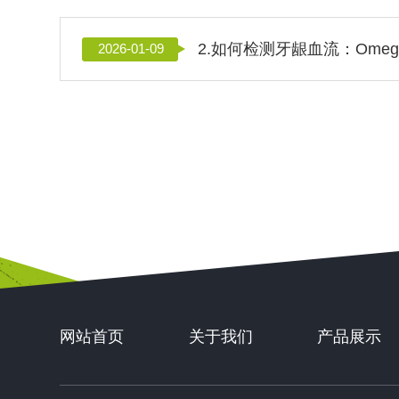
2026-01-09
网站首页
关于我们
产品展示