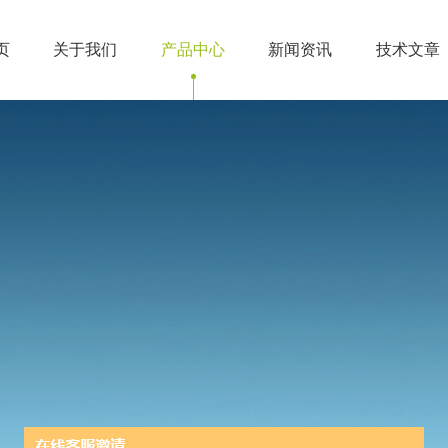
页
关于我们
产品中心
新闻资讯
技术文章