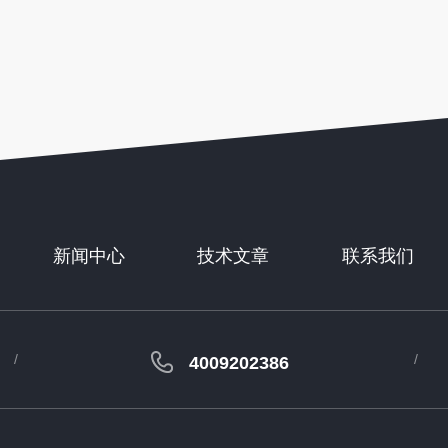
新闻中心
技术文章
联系我们
4009202386