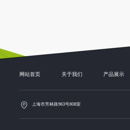
网站首页
关于我们
产品展示
上海市芳林路963号808室