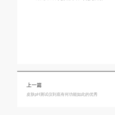
上一篇
皮肤pH测试仪到底有何功能如此的优秀