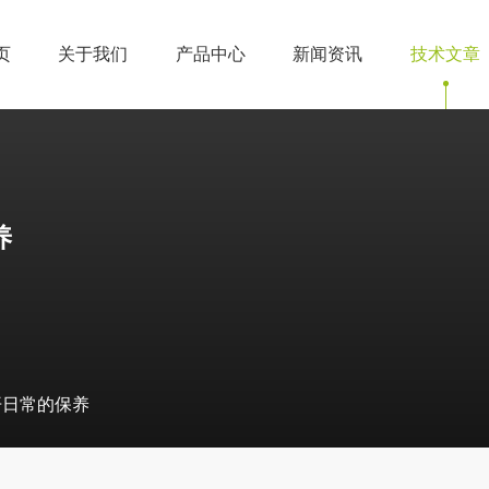
页
关于我们
产品中心
新闻资讯
技术文章
养
开日常的保养