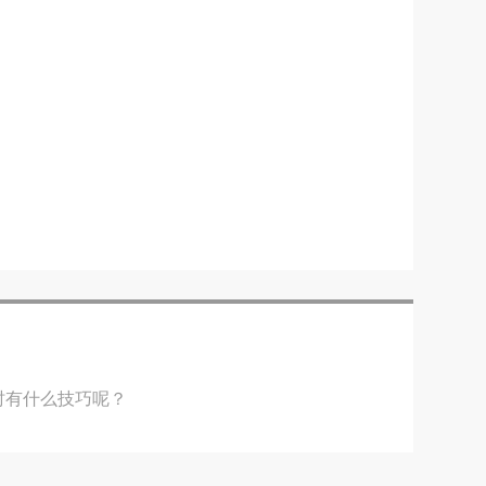
时有什么技巧呢？