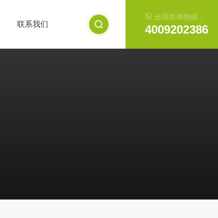
全国咨询热线：
联系我们
4009202386