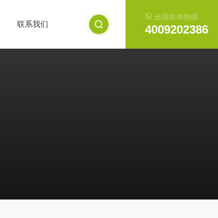
全国咨询热线：
联系我们
4009202386