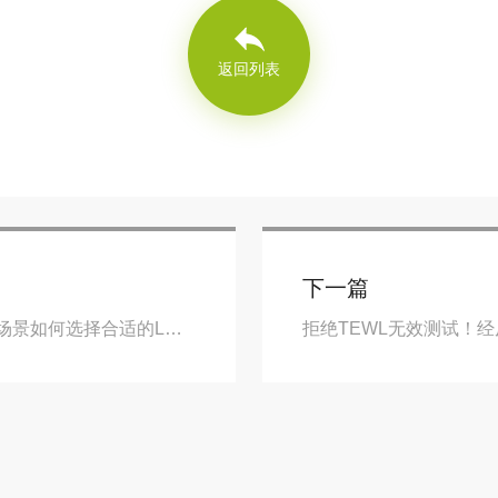
返回列表
下一篇
2026激光多普勒血流仪应用选型指南：不同科研场景如何选择合适的LDBF系统？