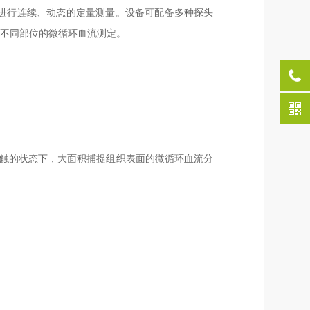
s）进行连续、动态的定量测量。设备可配备多种探头
不同部位的微循环血流测定。
接触的状态下，大面积捕捉组织表面的微循环血流分