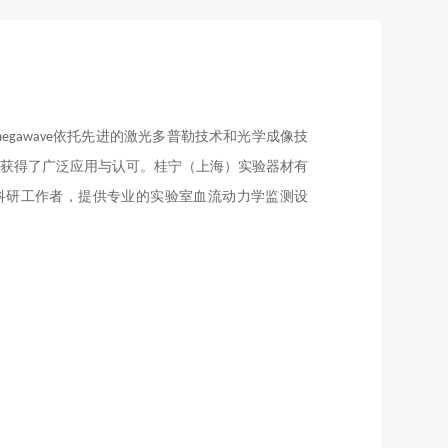
megawave依托先进的激光多普勒技术和光学成像技
域获得了广泛应用与认可。桂宁（上海）实验器材有
关科研工作者，提供专业的实验室血流动力学监测设