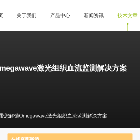
页
关于我们
产品中心
新闻资讯
技术文章
egawave激光组织血流监测解决方案
您解锁Omegawave激光组织血流监测解决方案