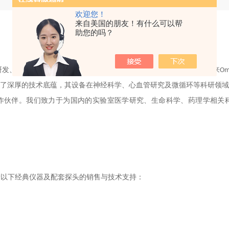
欢迎您！
来自美国的朋友！有什么可以帮
助您的吗？
研发、制造和销售科研激光血流动力学测量仪器的专业企业。
30
多年来O
了深厚的技术底蕴，其设备在神经科学、心血管研究及微循环等科研领
商与合作伙伴。我们致力于为国内的实验室医学研究、生命科学、药理学相
责以下
经典
仪器及配套探头的销售与技术支持：