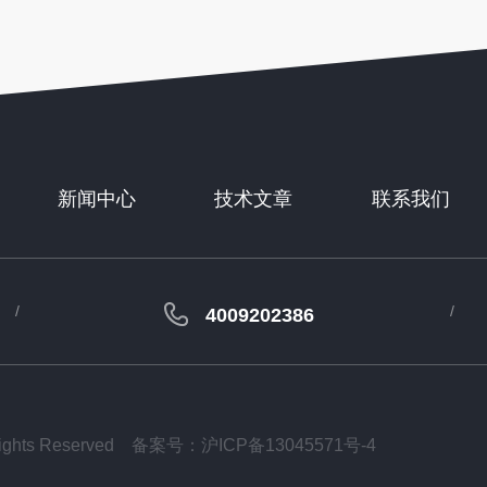
新闻中心
技术文章
联系我们
4009202386
ts Reserved
备案号：沪ICP备13045571号-4