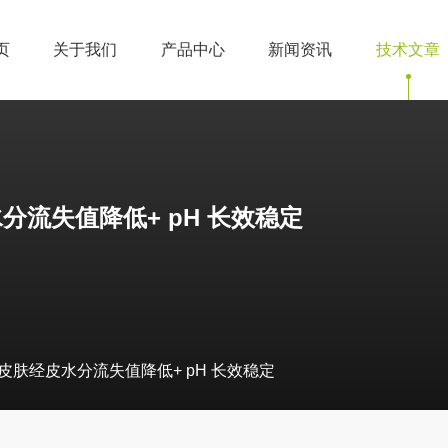
页
关于我们
产品中心
新闻资讯
技术文章
流失值降低+ pH 长效稳定
肤经皮水分流失值降低+ pH 长效稳定