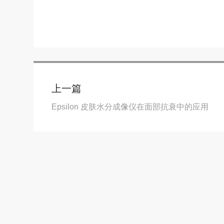
上一篇
Epsilon 皮肤水分成像仪在面部抗衰中的应用