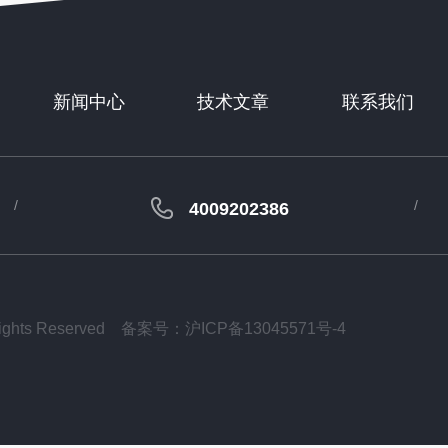
新闻中心
技术文章
联系我们
4009202386
ts Reserved
备案号：沪ICP备13045571号-4