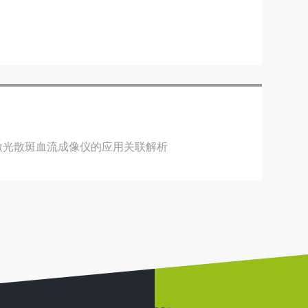
与激光散斑血流成像仪的应用关联解析