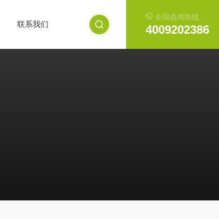
全国咨询热线：
联系我们
4009202386