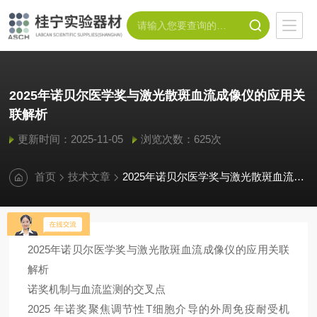
2025年诺贝尔医学奖与激光散斑血流成像仪的应用关
联解析
更新时间：2025-11-05
浏览次数：625次
首页
技术文章
2025年诺贝尔医学奖与激光散斑血流成像仪的应用关联解析
2025年诺贝尔医学奖与
激光散斑血流成像仪
的应用关联
解析
诺奖机制与血流监测的交叉点
2025 年诺奖聚焦
调节性T细胞
介导的外周免疫耐受机