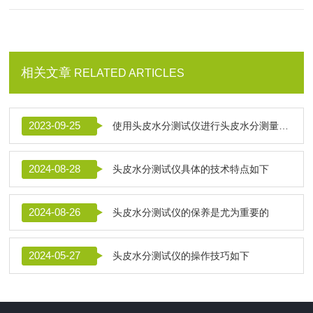
相关文章
RELATED ARTICLES
2023-09-25
使用头皮水分测试仪进行头皮水分测量时,需要注意以下事项
2024-08-28
头皮水分测试仪具体的技术特点如下
2024-08-26
头皮水分测试仪的保养是尤为重要的
2024-05-27
头皮水分测试仪的操作技巧如下