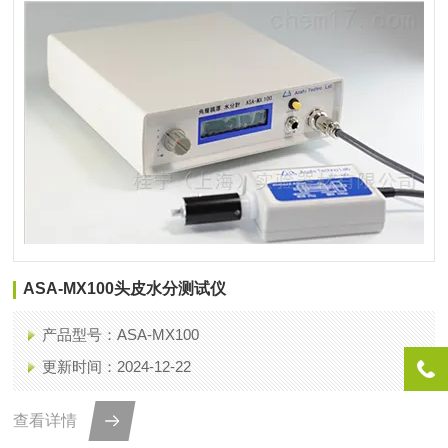
ASA-MX100头皮水分测试仪
产品型号：ASA-MX100
更新时间：2024-12-22
查看详情