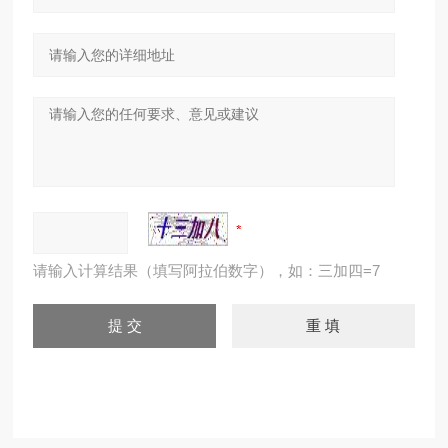
请输入计算结果（填写阿拉伯数字），如：三加四=7