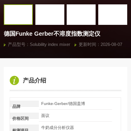
德国Funke Gerber不溶度指数测定仪
产品型号：Solubility index mixer
更新时间：2026-08-07
产品介绍
Funke-Gerber/德国盖博
品牌
面议
价格区间
牛奶成分分析仪器
检测项目