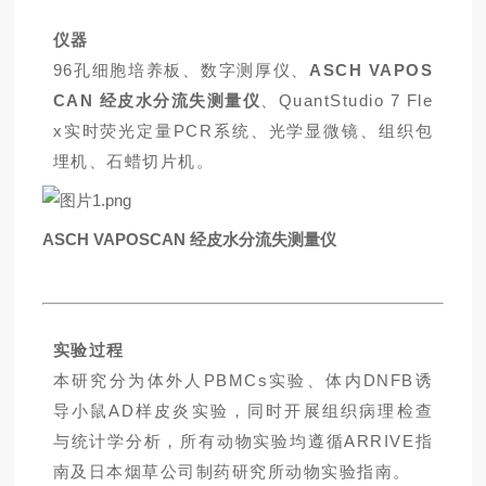
仪器
96孔细胞培养板、数字测厚仪、
ASCH VAPOS
CAN 经皮水分流失测量仪
、QuantStudio 7 Fle
x实时荧光定量PCR系统、光学显微镜、组织包
埋机、石蜡切片机。
ASCH VAPOSCAN 经皮水分流失测量仪
实验过程
本研究分为体外人PBMCs实验、体内DNFB诱
导小鼠AD样皮炎实验，同时开展组织病理检查
与统计学分析，所有动物实验均遵循ARRIVE指
南及日本烟草公司制药研究所动物实验指南。