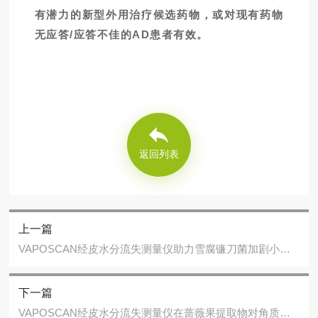
有潜力的新型外用治疗候选药物，或对现有药物
无应答/应答不佳的AD患者有效。
返回列表
上一篇
VAPOSCAN经皮水分流失测量仪助力雪腐镰刀菌加剧小鼠特应性皮炎的研究
下一篇
VAPOSCAN经皮水分流失测量仪在蔷薇果提取物对角质细胞功能调控研究中的应用