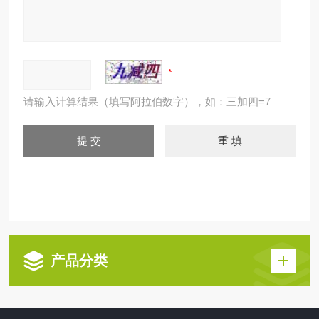
请输入计算结果（填写阿拉伯数字），如：三加四=7
产品分类