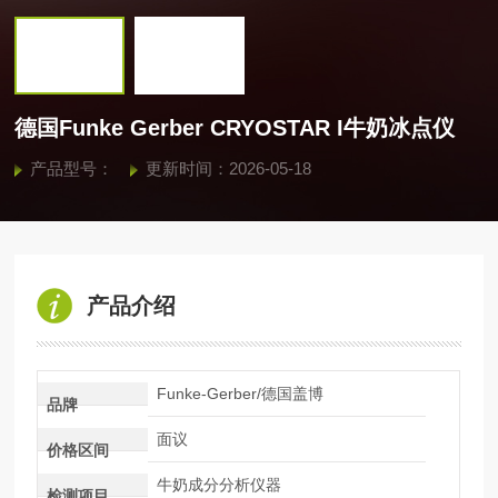
德国Funke Gerber CRYOSTAR I牛奶冰点仪
产品型号：
更新时间：2026-05-18
产品介绍
Funke-Gerber/德国盖博
品牌
面议
价格区间
牛奶成分分析仪器
检测项目