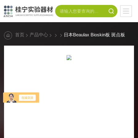
首页
产品中心
日本Beaulax Bioskin板 斑点板