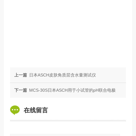
上一篇
日本ASCH皮肤角质层含水量测试仪
下一篇
MCS-30S日本ASCH用于小试管的pH联合电极
在线留言