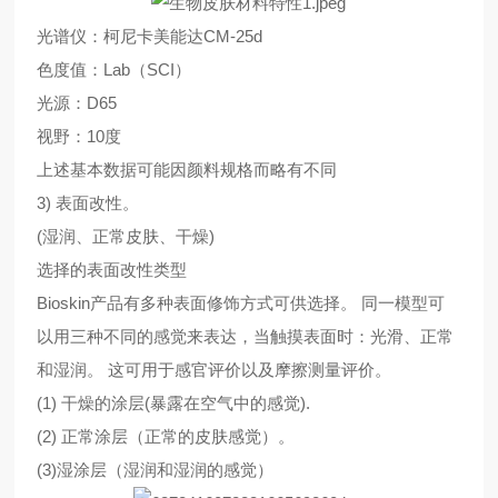
光谱仪：柯尼卡美能达CM-25d
色度值：Lab（SCI）
光源：D65
视野：10度
上述基本数据可能因颜料规格而略有不同
3) 表面改性。
(湿润、正常皮肤、干燥)
选择的表面改性类型
Bioskin产品有多种表面修饰方式可供选择。 同一模型可
以用三种不同的感觉来表达，当触摸表面时：光滑、正常
和湿润。 这可用于感官评价以及摩擦测量评价。
(1) 干燥的涂层(暴露在空气中的感觉).
(2) 正常涂层（正常的皮肤感觉）。
(3)湿涂层（湿润和湿润的感觉）