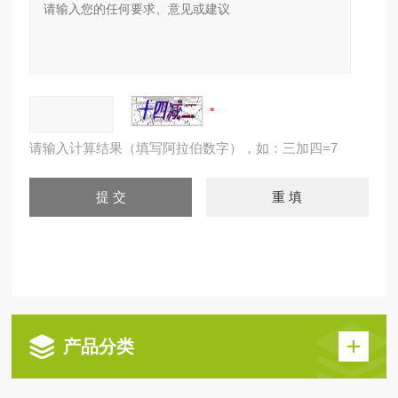
请输入计算结果（填写阿拉伯数字），如：三加四=7
产品分类