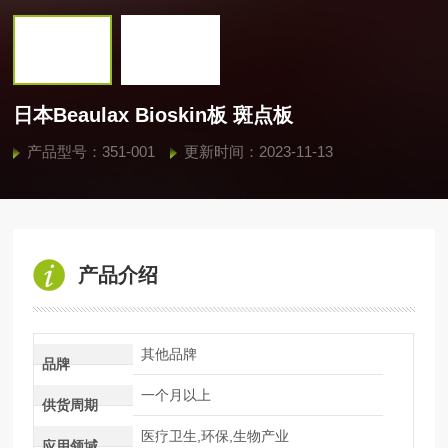
日本Beaulax Bioskin板 斑点板
产品型号：351-001
更新时间：2023-11-13
产品介绍
其他品牌
品牌
一个月以上
供货周期
医疗卫生,环保,生物产业
应用领域