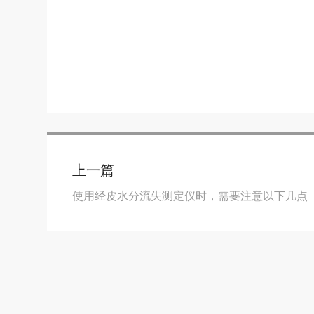
上一篇
使用经皮水分流失测定仪时，需要注意以下几点