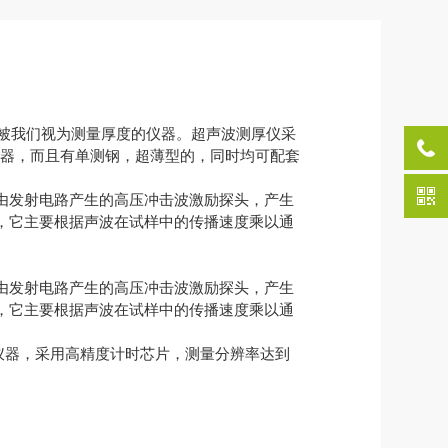
直被我们视为测量厚度的仪器。超声波测厚仪采
仪器，而且有单测钢，超薄型的，同时均可配套
由发射电路产生的高压冲击波激励探头，产生
，它主要根据声波在试样中的传播速度乘以通
由发射电路产生的高压冲击波激励探头，产生
，它主要根据声波在试样中的传播速度乘以通
仪器，采用高精度计时芯片，测量分辨率达到