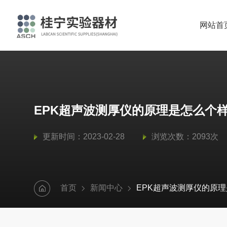
网站首
EPK超声波测厚仪的原理是怎么个
更新时间：2023-02-28
浏览次数：2093次
首页
新闻中心
EPK超声波测厚仪的原