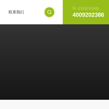
全国咨询热线：
联系我们
4009202386