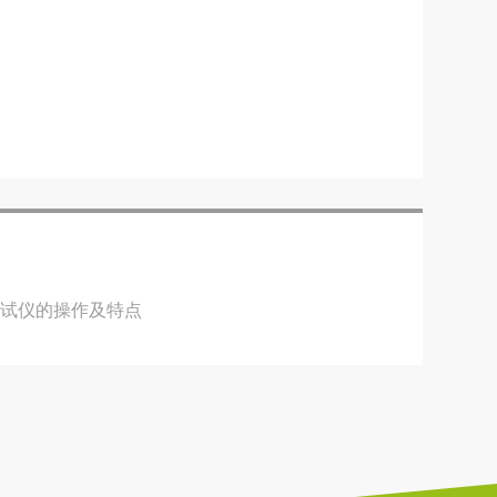
测试仪的操作及特点