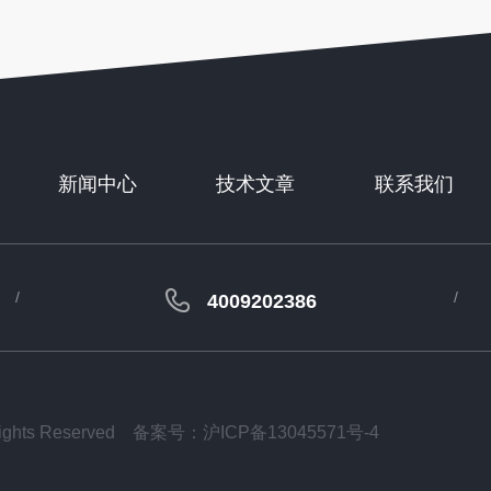
新闻中心
技术文章
联系我们
4009202386
ts Reserved
备案号：沪ICP备13045571号-4