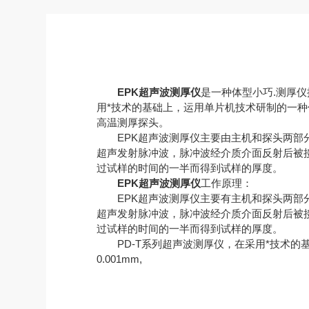
EPK超声波测厚仪
是一种体型小巧.测厚
用*技术的基础上，运用单片机技术研制的一
高温测厚探头。
EPK超声波测厚仪主要由主机和探头两部分
超声发射脉冲波，脉冲波经介质介面反射后被
过试样的时间的一半而得到试样的厚度。
EPK超声波测厚仪
工作原理：
EPK超声波测厚仪主要有主机和探头两部分
超声发射脉冲波，脉冲波经介质介面反射后被
过试样的时间的一半而得到试样的厚度。
PD-T系列超声波测厚仪，在采用*技术的
0.001mm,