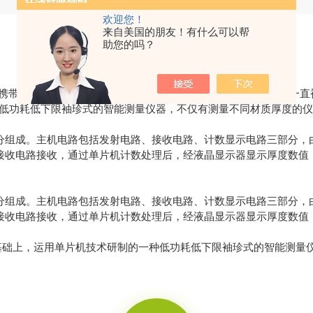
欢迎您！
来自美国的朋友！有什么可以帮
助您的吗？
仪携带方便的测量仪器,其的测量精度和测量范围,以及其做工精细,一
种低功耗低下限袖珍式的智能测量仪器，不仅有测量不同材质厚度的
组成。主机电路包括发射电路、接收电路、计数显示电路三部分，
接收电路接收，通过单片机计数处理后，经液晶显示器显示厚度数值
组成。主机电路包括发射电路、接收电路、计数显示电路三部分，
接收电路接收，通过单片机计数处理后，经液晶显示器显示厚度数值
基础上，运用单片机技术研制的一种低功耗低下限袖珍式的智能测量