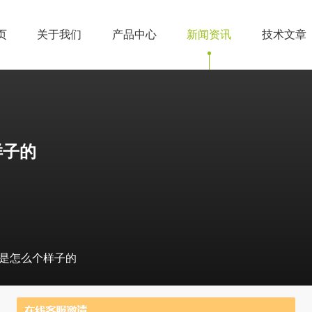
页
关于我们
产品中心
新闻资讯
技术文章
样子的
理是怎么个样子的