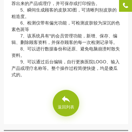
荐出来的产品或理疗，并可保存或打印报告。
5、瞬间生成顾客的皮肤3D图，可清晰判别皮肤的
粗造度。
6、检测仪带有偏光功能，可检测皮肤较为深沉的色
素色斑等
7、该系统具有*的会员管理功能，新增、保存、编
辑、删除顾客资料，并保存顾客的每一次检测记录等。
8、可以进行数据备份和还原、避免电脑崩溃时散失
资料。
9、可以通过后台编辑，自行更换医院LOGO、输入
产品或理疗名称等。整个操作过程简便快捷，均是傻瓜
式的。
返回列表