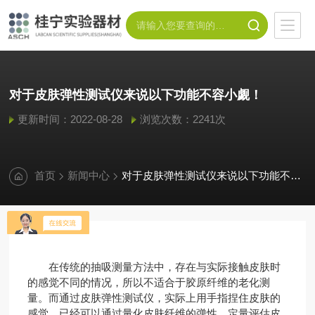
对于皮肤弹性测试仪来说以下功能不容小觑！
更新时间：2022-08-28
浏览次数：2241次
首页
新闻中心
对于皮肤弹性测试仪来说以下功能不容小觑！
在传统的抽吸测量方法中，存在与实际接触皮肤时
的感觉不同的情况，所以不适合于胶原纤维的老化测
量。而通过皮肤弹性测试仪，实际上用手指捏住皮肤的
感觉，已经可以通过量化皮肤纤维的弹性，定量评估皮