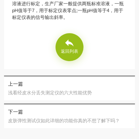
溶液进行标定，生产厂家一般提供两瓶标准溶液，一瓶
pH值等于7，用于标定仪表零点;一瓶pH值等于4，用于
标定仪表的信号输出斜率。
返回列表
上一篇
浅看经皮水分丢失测定仪的六大性能优势
下一篇
皮肤弹性测试仪如此详细的功能你真的不想了解下吗？