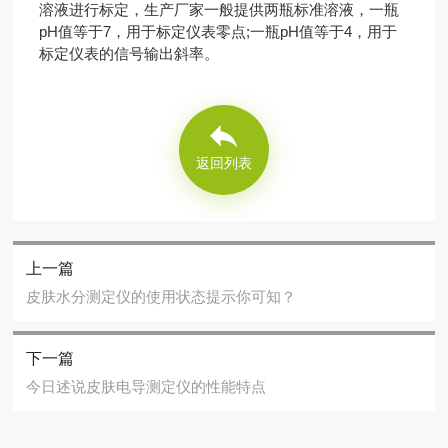
溶液进行标定，生产厂家一般提供两瓶标准溶液，一瓶
pH值等于7，用于标定仪表零点;一瓶pH值等于4，用于
标定仪表的信号输出斜率。
返回列表
上一篇
皮肤水分测定仪的使用状态提示你可知？
下一篇
今日述说皮肤电导测定仪的性能特点