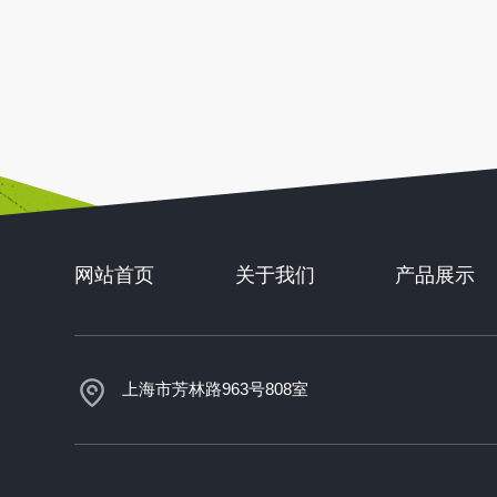
网站首页
关于我们
产品展示
上海市芳林路963号808室