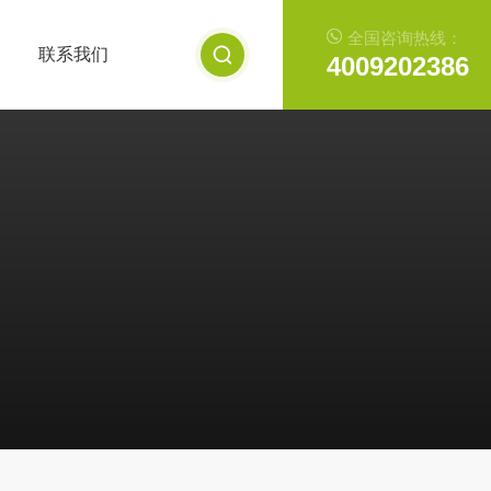
全国咨询热线：
联系我们
4009202386