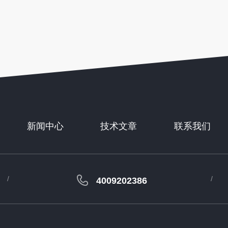
新闻中心
技术文章
联系我们
4009202386