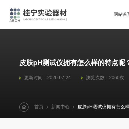
网站首
皮肤pH测试仪拥有怎么样的特点呢
更新时间：2020-07-24
浏览次数：2060次
首页
新闻中心
皮肤pH测试仪拥有怎么