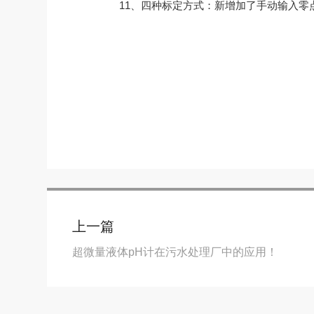
11、四种标定方式：新增加了手动输入零点
上一篇
超微量液体pH计在污水处理厂中的应用！