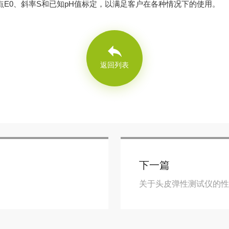
E0、斜率S和已知pH值标定，以满足客户在各种情况下的使用。
返回列表
下一篇
关于头皮弹性测试仪的