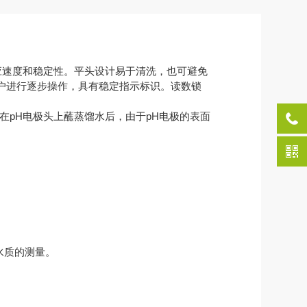
应速度和稳定性。平头设计易于清洗，也可避免
户进行逐步操作，具有稳定指示标识。读数锁
pH电极头上蘸蒸馏水后，由于pH电极的表面
水质的测量。