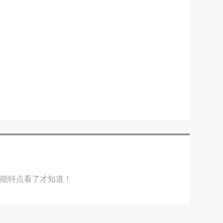
性能特点看了才知道！