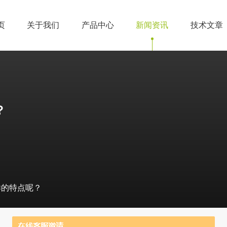
页
关于我们
产品中心
新闻资讯
技术文章
？
样的特点呢？