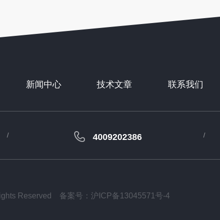
新闻中心
技术文章
联系我们
4009202386
ts Reserved
备案号：沪ICP备13045571号-4