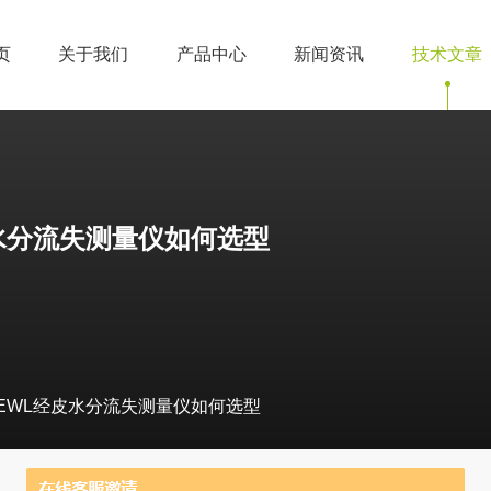
页
关于我们
产品中心
新闻资讯
技术文章
皮水分流失测量仪如何选型
TEWL经皮水分流失测量仪如何选型