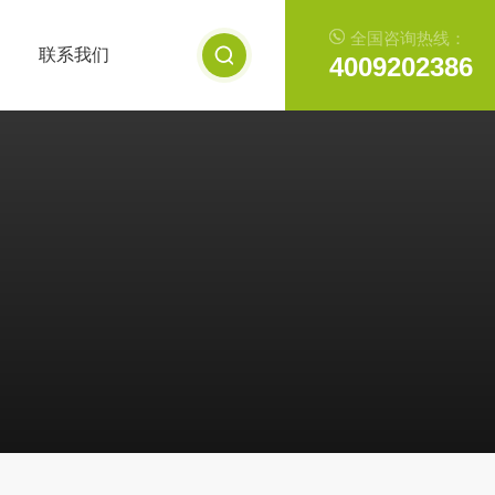
全国咨询热线：
联系我们
4009202386