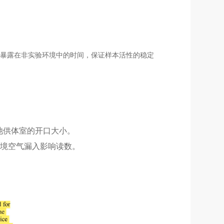
本暴露在非实验环境中的时间，保证样本活性的稳定
池供体室的开口大小。
境空气漏入影响读数。