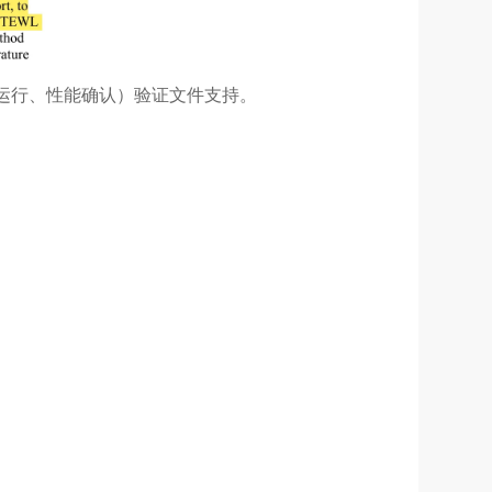
运行、性能确认）验证文件支持。