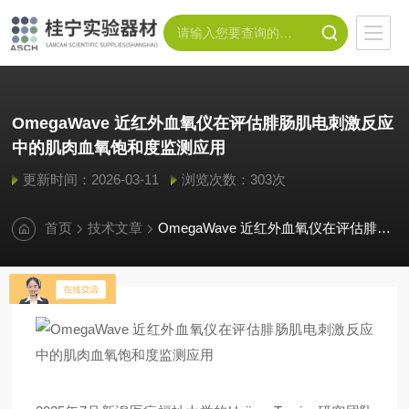
OmegaWave 近红外血氧仪在评估腓肠肌电刺激反应
中的肌肉血氧饱和度监测应用
更新时间：2026-03-11
浏览次数：303次
首页
技术文章
OmegaWave 近红外血氧仪在评估腓肠肌电刺激反应中的肌肉血氧饱和度监测应用