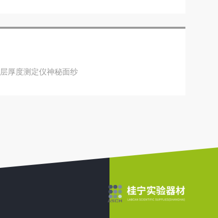
质层厚度测定仪神秘面纱