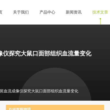
页
关于我们
产品中心
新闻资讯
技术文章
血流成像仪探究大鼠口面部组织血流量变化
2激光散斑血流成像仪探究大鼠口面部组织血流量变化