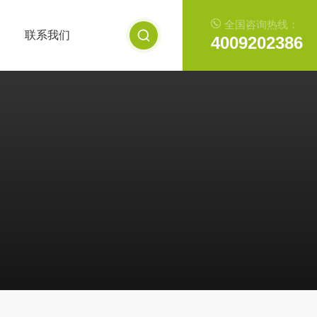
全国咨询热线：
联系我们
4009202386