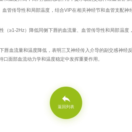
、血管传导性和局部温度，结合
VIP
在相关神经节和血管支配神
性（
≥1-2Hz
）降低同侧下唇的血流量、血管传导性和局部温度
下唇血流量和温度降低，表明三叉神经传入介导的副交感神经
持口面部血流动力学和温度稳定中发挥重要作用。
返回列表