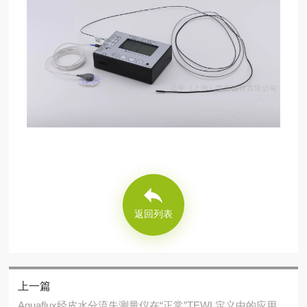
返回列表
上一篇
Aquaflux经皮水分流失测量仪在“正常”TEWL定义中的应用