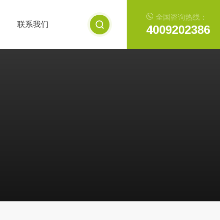
全国咨询热线：
联系我们
4009202386