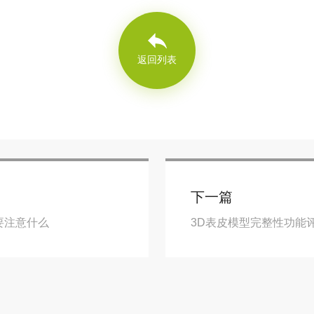
返回列表
下一篇
需要注意什么
3D表皮模型完整性功能