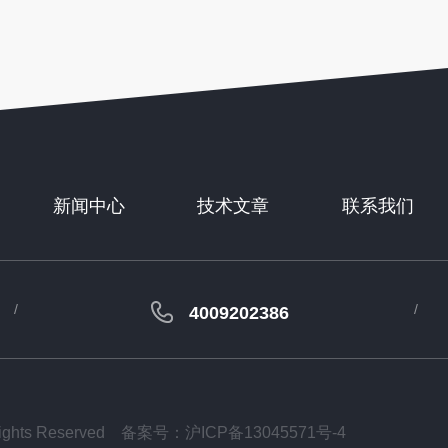
新闻中心
技术文章
联系我们
4009202386
ts Reserved
备案号：沪ICP备13045571号-4