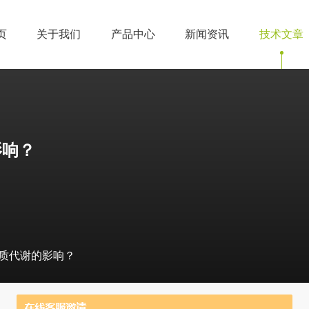
页
关于我们
产品中心
新闻资讯
技术文章
影响？
质代谢的影响？