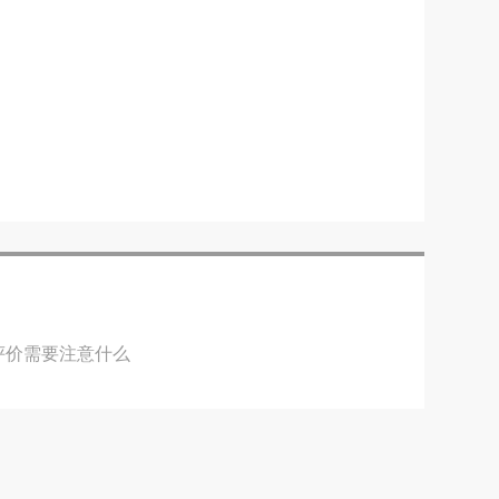
评价需要注意什么