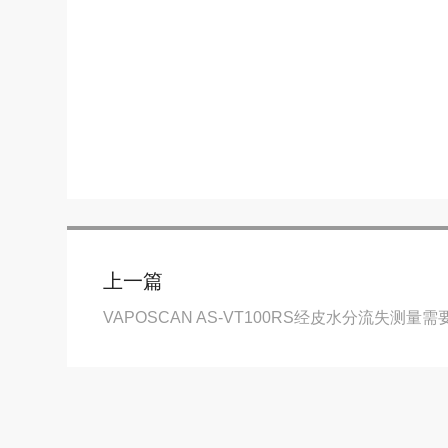
上一篇
VAPOSCAN AS-VT100RS经皮水分流失测量