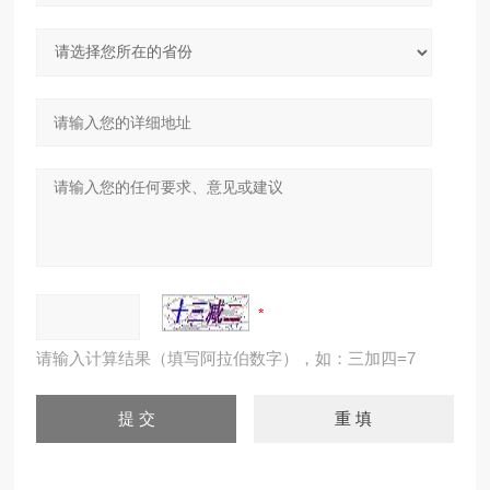
请输入计算结果（填写阿拉伯数字），如：三加四=7