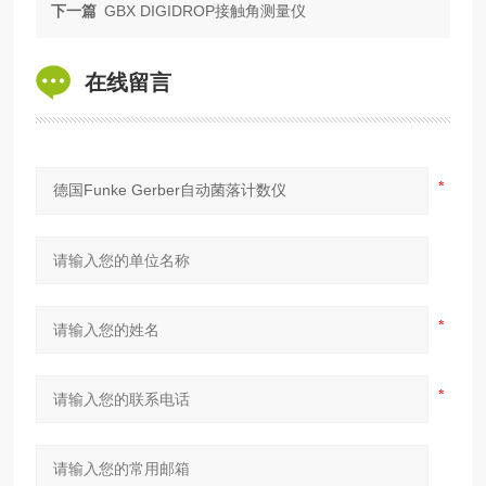
下一篇
GBX DIGIDROP接触角测量仪
在线留言