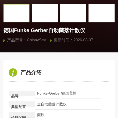
德国Funke Gerber自动菌落计数仪
产品型号：ColonyStar
更新时间：2026-08-07
产品介绍
Funke-Gerber/德国盖博
品牌
全自动菌落计数仪
典型配置
面议
价格区间