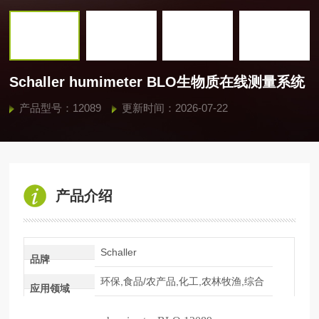
Schaller humimeter BLO生物质在线测量系统
产品型号：12089
更新时间：2026-07-22
产品介绍
Schaller
品牌
环保,食品/农产品,化工,农林牧渔,综合
应用领域