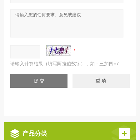
请输入计算结果（填写阿拉伯数字），如：三加四=7
产品分类