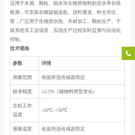
适用于木屑、颗粒、锯末等生物质物料的含水率在线
检测，可安装在螺旋输送机、进料通道、料仓等位
置，广泛用于生物质供热、木材加工、颗粒生产、干
燥系统等工业场景，实现生产过程实时监测与自动化
控制。
技术规格
参数
详情
测量范围
依据所选传感器而定
校准精度
±2.5%（随物料类型变化）
主机工作
-10℃–+50℃
温度
测量温度
依据所选传感器而定