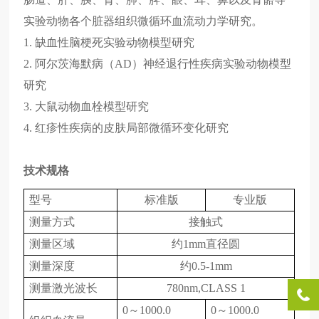
实验动物各个脏器组织微循环血流动力学研究。
1. 缺血性脑梗死实验动物模型研究
2. 阿尔茨海默病（AD）神经退行性疾病实验动物模型
研究
3. 大鼠动物血栓模型研究
4. 红疹性疾病的皮肤局部微循环变化研究
技术规格
型号
标准版
专业版
测量方式
接触式
测量区域
约1mm直径圆
测量深度
约0.5-1mm
测量激光波长
780nm,CLASS 1
0～1000.0
0～1000.0