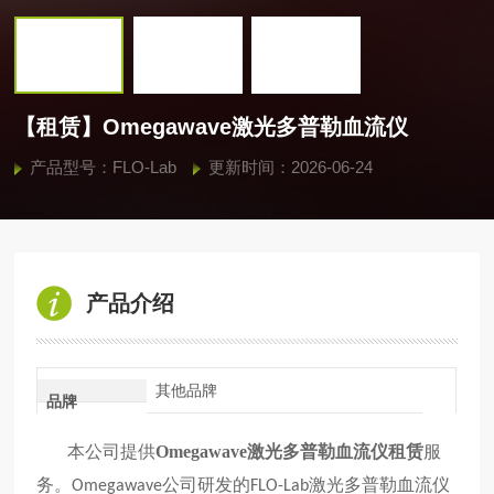
【租赁】Omegawave激光多普勒血流仪
产品型号：FLO-Lab
更新时间：2026-06-24
产品介绍
其他品牌
品牌
本公司提供
Omegawave激光多普勒血流仪租赁
服
务
公司研发的
激光多普勒血流仪
。Omegawave
FLO-Lab