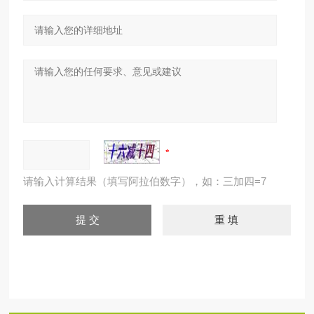
请输入计算结果（填写阿拉伯数字），如：三加四=7