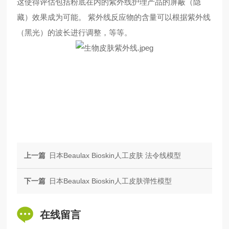
这使得评估包括粉底在内的紫外线护理产品的屏蔽（隐
藏）效果成为可能。 紫外线反应物的含量可以根据紫外线
（黑光）的波长进行调整，等等。
上一篇
日本Beaulax Bioskin人工皮肤 法令线模型
下一篇
日本Beaulax Bioskin人工皮肤弹性模型
在线留言