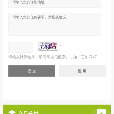
请输入计算结果（填写阿拉伯数字），如：三加四=7
产品分类