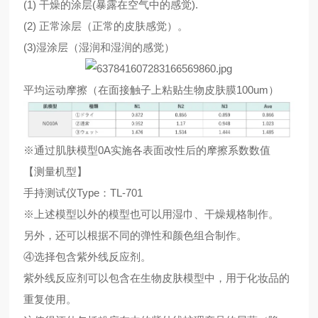
(1) 干燥的涂层(暴露在空气中的感觉).
(2) 正常涂层（正常的皮肤感觉）。
(3)湿涂层（湿润和湿润的感觉）
平均运动摩擦（在面接触子上粘贴生物皮肤膜100um）
※通过肌肤模型0A实施各表面改性后的摩擦系数数值
【测量机型】
手持测试仪Type：TL-701
※上述模型以外的模型也可以用湿巾、干燥规格制作。
另外，还可以根据不同的弹性和颜色组合制作。
④选择包含紫外线反应剂。
紫外线反应剂可以包含在生物皮肤模型中，用于化妆品的
重复使用。