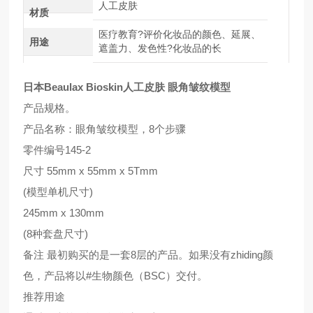
人工皮肤
材质
医疗教育?评价化妆品的颜色、延展、
用途
遮盖力、发色性?化妆品的长
日本Beaulax Bioskin人工皮肤 眼角皱纹模型
产品规格。
产品名称：眼角皱纹模型，8个步骤
零件编号145-2
尺寸 55mm x 55mm x 5Tmm
(模型单机尺寸)
245mm x 130mm
(8种套盘尺寸)
备注 最初购买的是一套8层的产品。如果没有zhiding颜
色，产品将以#生物颜色（BSC）交付。
推荐用途